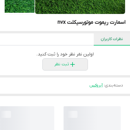
اسمارت ریموت موتورسیکلت nvx
نظرات کاربران
اولین نفر نظر خود را ثبت کنید.
ثبت نظر
دسته‌بندی
:
آیروکس