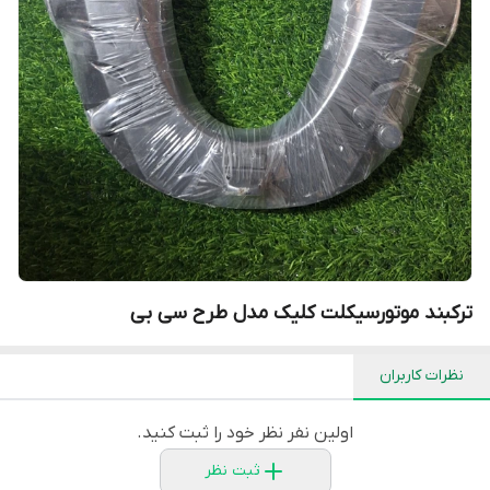
ترکبند موتورسیکلت کلیک مدل طرح سی بی
نظرات کاربران
اولین نفر نظر خود را ثبت کنید.
ثبت نظر