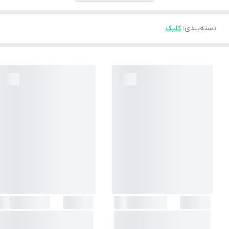
دسته‌بندی
:
کلیک