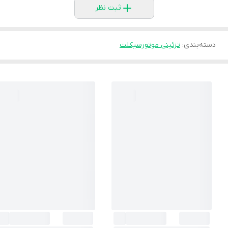
ثبت نظر
دسته‌بندی
:
تزئینی موتورسیکلت