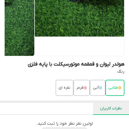
هولدر لیوان و قمقمه موتورسیکلت با پایه فلزی
رنگ
طلایی
آبی
قرمز
نقره ای
نظرات کاربران
اولین نفر نظر خود را ثبت کنید.