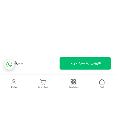
افزودن به سبد خرید
1,815,000
خانه
دسته‌بندی
سبد خرید
پروفایل