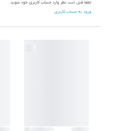
لطفا قبل ثبت نظر وارد حساب کاربری خود شوید.
ورود به حساب کاربری