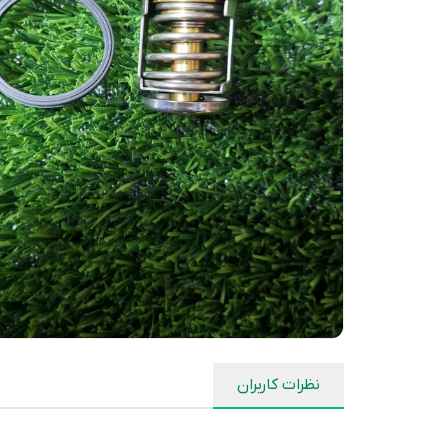
نظرات کاربران