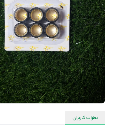
نظرات کاربران