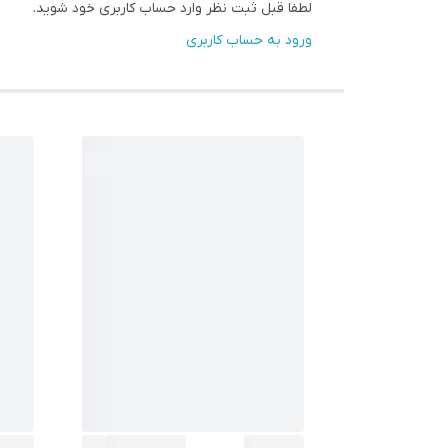
لطفا قبل ثبت نظر وارد حساب کاربری خود شوید.
ورود به حساب کاربری