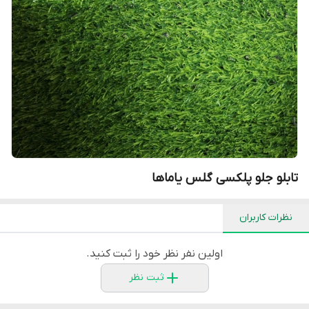
تابلو جلو پلکسی گلس یاماها
نظرات کاربران
اولین نفر نظر خود را ثبت کنید.
ثبت نظر