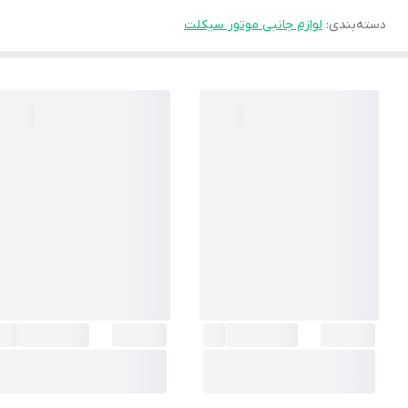
دسته‌بندی
:
لوازم جانبی موتور سیکلت