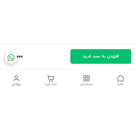
افزودن به سبد خرید
110,000
خانه
دسته‌بندی
سبد خرید
پروفایل
دسترسی سریع