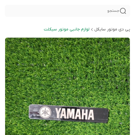
جستجو
پی دی موتور سایکل
لوازم جانبی موتور سیکلت