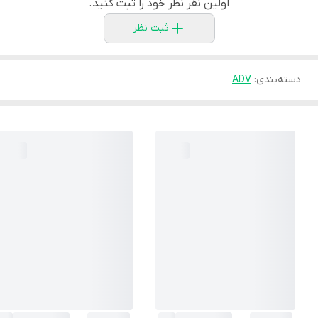
اولین نفر نظر خود را ثبت کنید.
ثبت نظر
دسته‌بندی
:
ADV