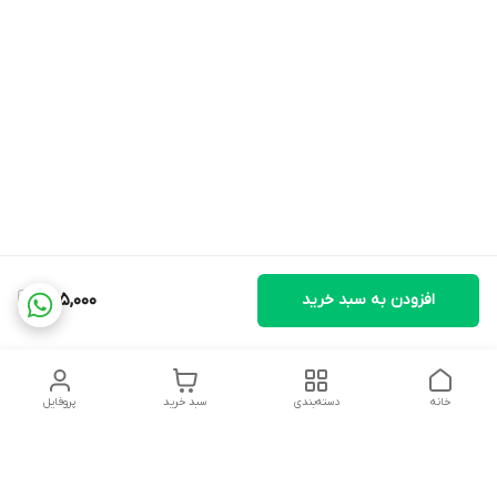
افزودن به سبد خرید
495,000
خانه
دسته‌بندی
سبد خرید
پروفایل