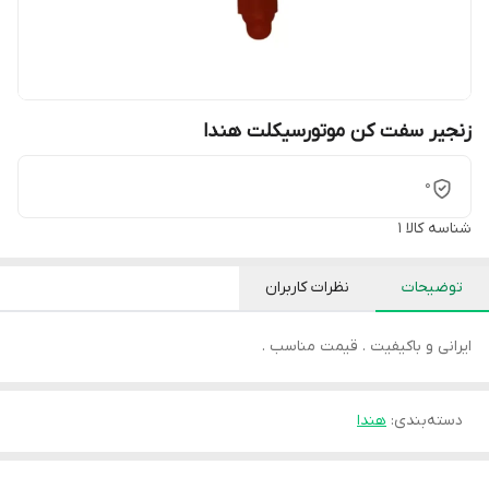
زنجیر سفت کن موتورسیکلت هندا
0
شناسه کالا
1
توضیحات
نظرات کاربران
ایرانی و باکیفیت . قیمت مناسب .
دسته‌بندی
:
هندا