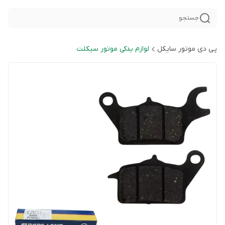
جستجو
پی دی موتور سایکل
لوازم یدکی موتور سیکلت