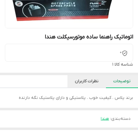
اتوماتیک راهنما ساده موتورسیکلت هندا
0
شناسه کالا
1
توضیحات
نظرات کاربران
برند پلاس . کیفیت خوب . پلاستیکی و دارای پلاستیک نگه دارنده
دسته‌بندی
:
هندا