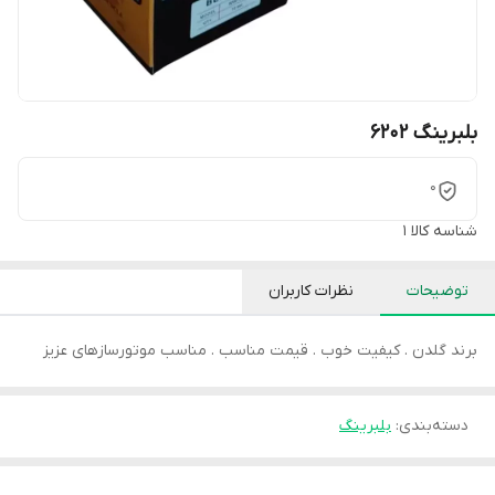
بلبرینگ 6202
0
شناسه کالا
1
توضیحات
نظرات کاربران
برند گلدن . کیفیت خوب . قیمت مناسب . مناسب موتورسازهای عزیز
دسته‌بندی
:
بلبرینگ