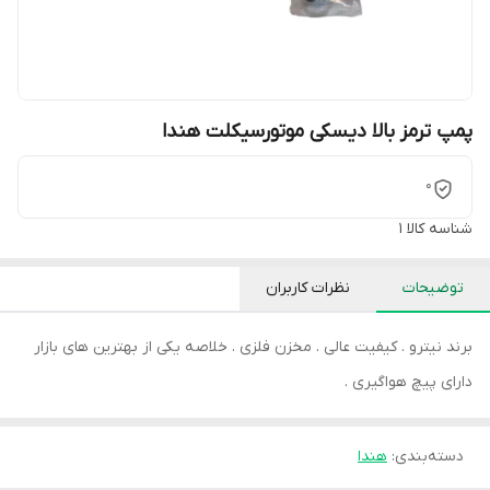
پمپ ترمز بالا دیسکی موتورسیکلت هندا
0
شناسه کالا
1
توضیحات
نظرات کاربران
برند نیترو . کیفیت عالی . مخزن فلزی . خلاصه یکی از بهترین های بازار
دارای پیچ هواگیری .
دسته‌بندی
:
هندا