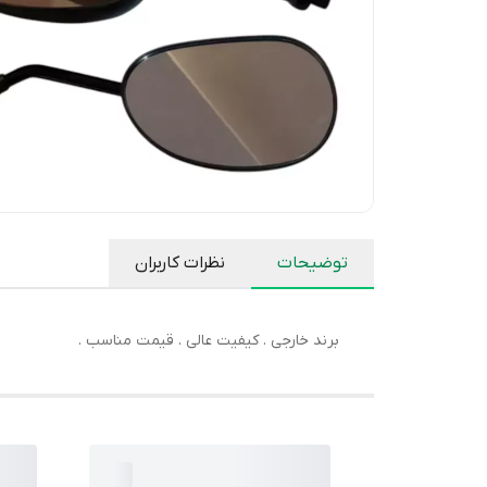
توضیحات
نظرات کاربران
برند خارجی . کیفیت عالی . قیمت مناسب .