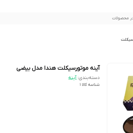
ر محصولات
سیکلت
آینه موتورسیکلت هندا مدل بیضی
دسته‌بندی
:
آینه
شناسه کالا
1