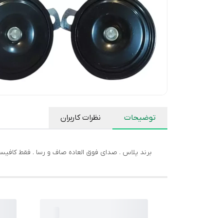
توضیحات
نظرات کاربران
برند پلاس . صدای فوق العاده صاف و رسا . فقط کاف