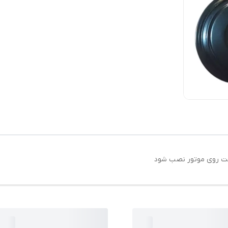
یست روی موتور نصب شود