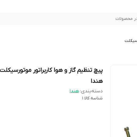
ر محصولات
سیکلت
پیچ تنظیم گاز و هوا کاربراتور موتورسیکلت
هندا
دسته‌بندی
:
هندا
شناسه کالا
1