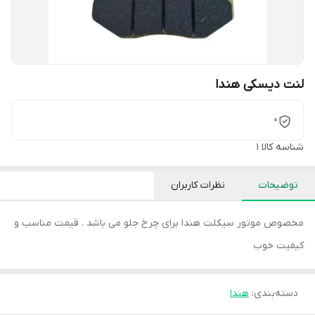
لنت دیسکی هندا
0
شناسه کالا
1
توضیحات
نظرات کاربران
مخصوص موتور سیکلت هندا برای چرخ جلو می باشد . قیمت مناسب و
کیفیت خوب
دسته‌بندی
:
هندا