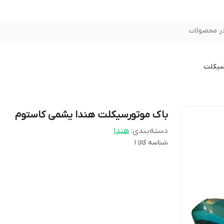
ر محصولات
سیکلت
باک موتورسیکلت هندا یشمی کاستوم
دسته‌بندی
:
هندا
شناسه کالا
1