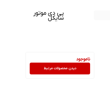
پی دی موتور
سایکل
ناموجود
دیدن محصولات مرتبط