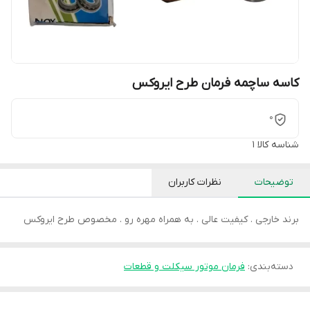
کاسه ساچمه فرمان طرح ایروکس
0
شناسه کالا
1
توضیحات
نظرات کاربران
برند خارجی . کیفیت عالی . به همراه مهره رو . مخصوص طرح ایروکس
دسته‌بندی
:
فرمان موتور سیکلت و قطعات