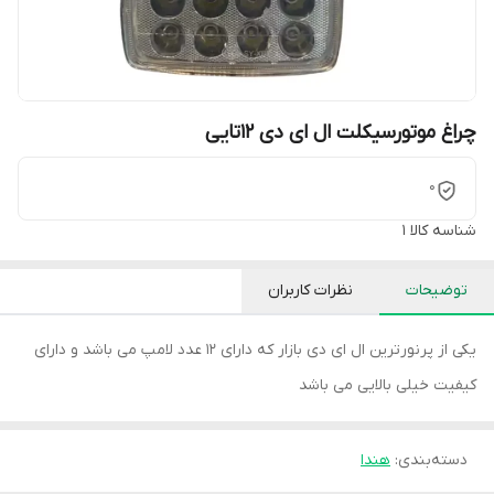
چراغ موتورسیکلت ال ای دی 12تایی
0
شناسه کالا
1
توضیحات
نظرات کاربران
یکی از پرنورترین ال ای دی بازار که دارای ۱۲ عدد لامپ می باشد و دارای
کیفیت خیلی بالایی می باشد
دسته‌بندی
:
هندا