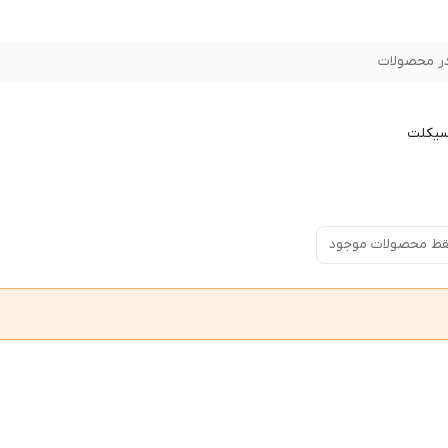
ر محصولات
سیکلت
ط محصولات موجود