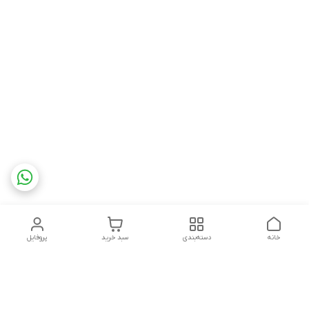
خانه
دسته‌بندی
سبد خرید
پروفایل