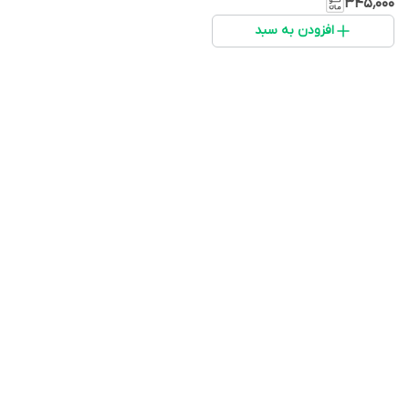
۳۴۵٬۰۰۰
افزودن به سبد