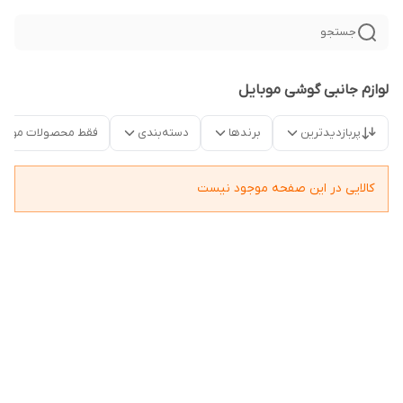
جستجو
لوازم جانبی گوشی موبایل
پربازدیدترین
برندها
دسته‌بندی
فقط محصولات موجو
کالایی در این صفحه موجود نیست