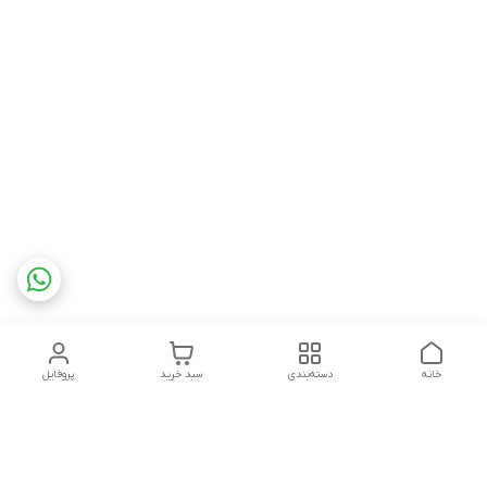
خانه
دسته‌بندی
سبد خرید
پروفایل