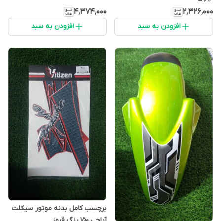
۴٬۳۷۴٬۰۰۰
۲٬۳۲۶٬۰۰۰
افزودن به سبد
افزودن به سبد
برچسب کامل بدنه موتور سیکلت
آپاچی ۱۵۰ رنگ قرمز