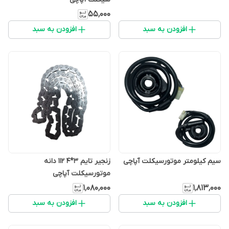
۵۵٬۰۰۰
افزودن به سبد
افزودن به سبد
سیم کیلومتر موتورسیکلت آپاچی
زنجیر تایم 3*4 112 دانه
موتورسیکلت آپاچی
۱٬۰۸۰٬۰۰۰
۱٬۸۱۳٬۰۰۰
افزودن به سبد
افزودن به سبد