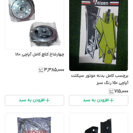
چهارشاخ کلاچ کامل آپاچی 180
۳٬۳۸۵٬۰۰۰
برچسب کامل بدنه موتور سیکلت
آپاچی ۱۵۰ رنگ سبز
۷۱۵٬۰۰۰
افزودن به سبد
افزودن به سبد