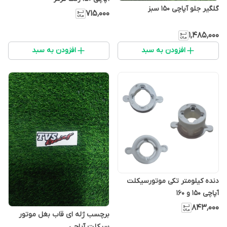
گلگیر جلو آپاچی 150 سبز
۷۱۵٬۰۰۰
۱٬۴۸۵٬۰۰۰
افزودن به سبد
افزودن به سبد
دنده کیلومتر تکی موتورسیکلت
آپاچی 150 و 160
۸۴۳٬۰۰۰
برچسب ژله ای قاب بغل موتور
سیکلت آپاچی