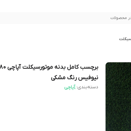
ر محصولات
سیکلت
برچسب کامل بدنه موتورسیکلت آ
نیوفیس رنگ مشکی
دسته‌بندی
:
آپاچی