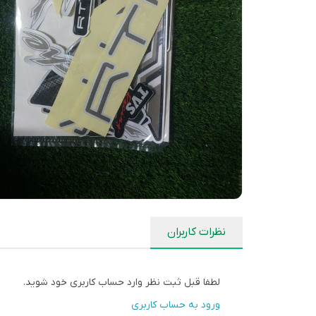
نظرات کاربران
لطفا قبل ثبت نظر وارد حساب کاربری خود شوید.
ورود به حساب کاربری