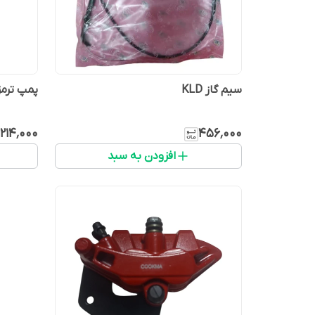
سیم گاز KLD
پمپ‌ ترمز
۲۱۴٬۰۰۰
۴۵۶٬۰۰۰
افزودن به سبد