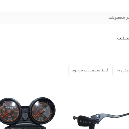
ر محصولات
سیکلت
ندی
فقط محصولات موجود