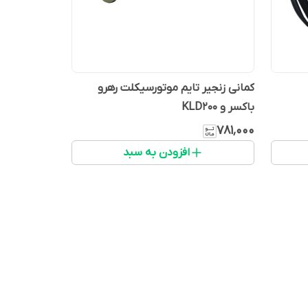
کمانی زنجیر تایم موتورسیکلت رهرو
باکسر و KLD200
۷۸۱٬۰۰۰
افزودن به سبد