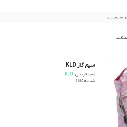
ر محصولات
سیکلت
سیم گاز KLD
دسته‌بندی
:
KLD
شناسه کالا
1