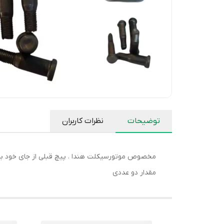
توضیحات
نظرات کاربران
مخصوص موتورسیکلت هندا . پیچ قبلی از جای خود بر
مقدار دو عددی