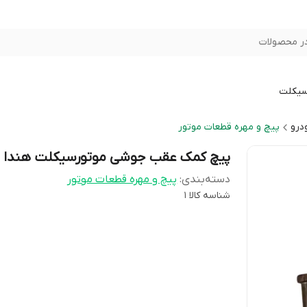
ر محصولات
سیکلت
درو
پیچ و مهره قطعات موتور
پیچ کمک عقب جوشی موتورسیکلت هندا
دسته‌بندی
:
پیچ و مهره قطعات موتور
شناسه کالا
1