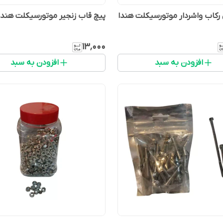
رکاب واشردار موتورسیکلت هندا
پیچ قاب زنجیر موتورسیکلت هندا
۱۳٬۰۰۰
افزودن به سبد
افزودن به سبد