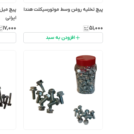
پیچ تخلیه روغن وسط موتورسیکلت هندا
پیچ میل 
ایرانی
۱۷٬۰۰۰
۵۱٬۰۰۰
افزودن به سبد