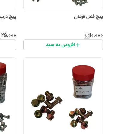
پیچ قفل فرمان
پیچ درب 
۲۵٬۰۰۰
۱۰٬۰۰۰
افزودن به سبد