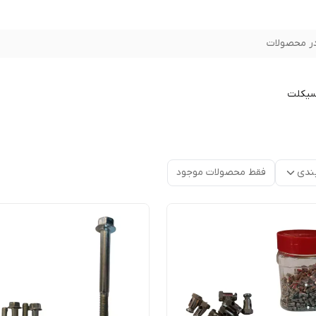
ر محصولات
سیکلت
ندی
فقط محصولات موجود