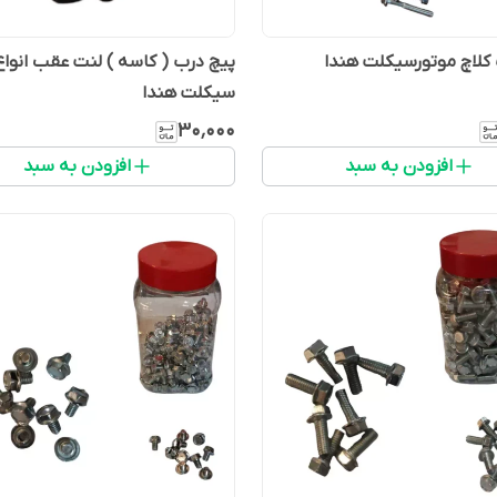
کلاچ موتورسیکلت هندا
پیچ درب ( کاسه ) لنت عقب انواع
سیکلت هندا
۳۰٬۰۰۰
افزودن به سبد
افزودن به سبد