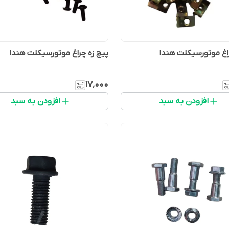
راغ موتورسیکلت هندا
پیچ زه چراغ موتورسیکلت هندا
۱۷٬۰۰۰
افزودن به سبد
افزودن به سبد