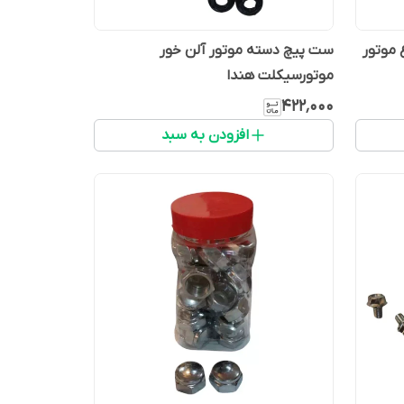
 موتور
ست پیچ دسته موتور آلن خور
موتورسیکلت هندا
۴۲۲٬۰۰۰
افزودن به سبد