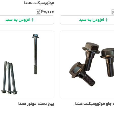
موتورسیکلت هندا
۴۰٬۰۰۰
افزودن به سبد
افزودن به سبد
 جلو موتورسیکلت هندا
پیچ دسته موتور هندا