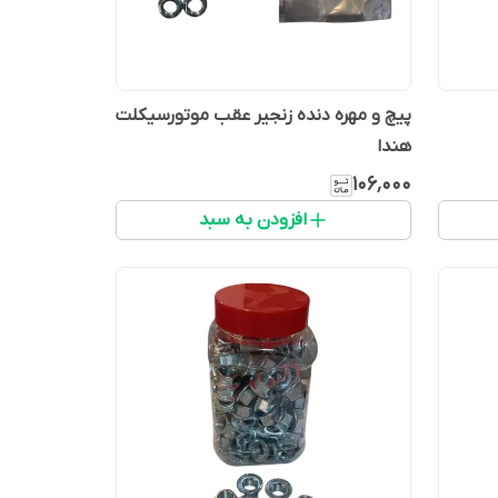
پیچ و مهره دنده زنجیر عقب موتورسیکلت
هندا
۱۰۶٬۰۰۰
افزودن به سبد