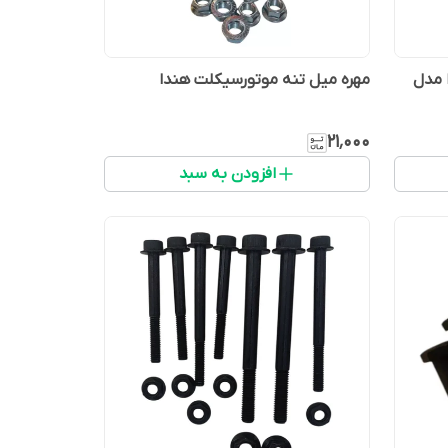
 مدل
مهره میل تنه موتورسیکلت هندا
۲۱٬۰۰۰
افزودن به سبد