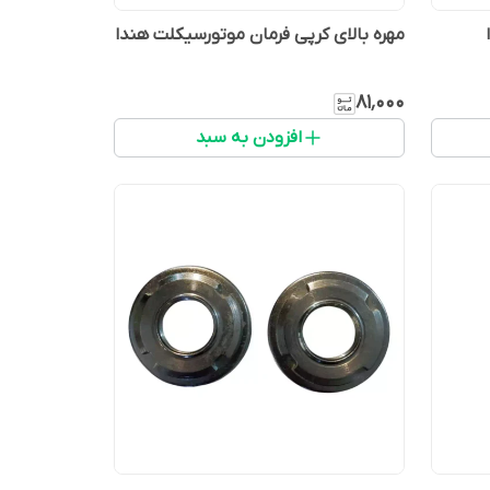
مهره بالای کرپی فرمان موتورسیکلت هندا
۸۱٬۰۰۰
افزودن به سبد