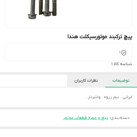
پیچ ترکبند موتورسیکلت هندا
0
شناسه کالا
1
توضیحات
نظرات کاربران
ایرانی . نیم رزوه . واشردار .
دسته‌بندی
:
پیچ و مهره قطعات موتور