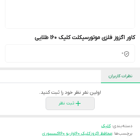
کاور اگزوز فلزی موتورسیکلت کلیک ۱۶۰ طلایی
0
نظرات کاربران
اولین نفر نظر خود را ثبت کنید.
ثبت نظر
دسته‌بندی
:
کلیک
برچسب‌ها :
محافظ اگزوز
کلیک ۱۶۰
واریو ۱۶۰
اکسسوری