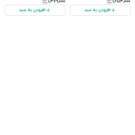
۱٬۴۷۹٬۰۰۰
۱٬۲۵۴٬۰۰۰
افزودن به سبد
افزودن به سبد