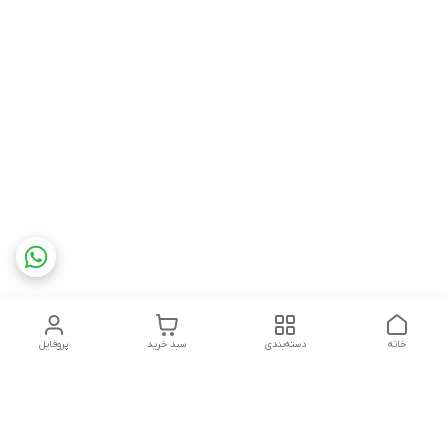
خانه
دسته‌بندی
سبد خرید
پروفایل