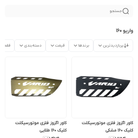
جستجو
واریو ۱۶۰
پربازدیدترین
برندها
قیمت
دسته‌بندی
فقط م
کاور اگزوز فلزی موتورسیکلت
کاور اگزوز فلزی موتورسیکلت
کلیک ۱۶۰ مشکی
کلیک ۱۶۰ طلایی