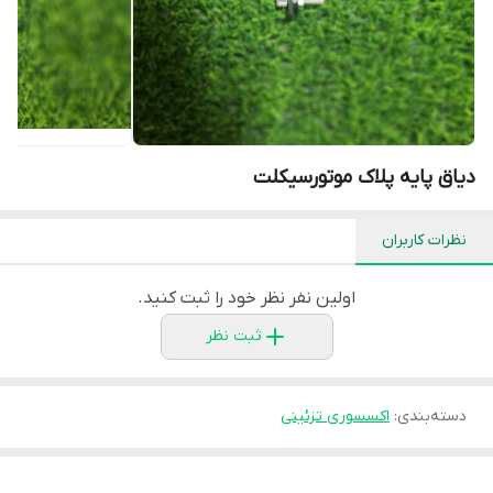
دیاق پایه پلاک موتورسیکلت
نظرات کاربران
اولین نفر نظر خود را ثبت کنید.
ثبت نظر
دسته‌بندی
:
اکسسوری تزئینی