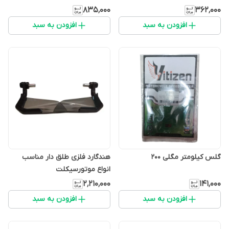
۸۳۵٬۰۰۰
۳۶۲٬۰۰۰
افزودن به سبد
افزودن به سبد
گلس کیلومتر مگلی 200
هندگارد فلزی طلق دار مناسب
انواع موتورسیکلت
۲٬۲۱۰٬۰۰۰
۱۴۱٬۰۰۰
افزودن به سبد
افزودن به سبد