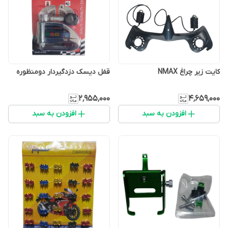
کایت زیر چراغ NMAX
قفل دیسک دزدگیردار دومنظوره
۲٬۹۵۵٬۰۰۰
۴٬۶۵۹٬۰۰۰
افزودن به سبد
افزودن به سبد