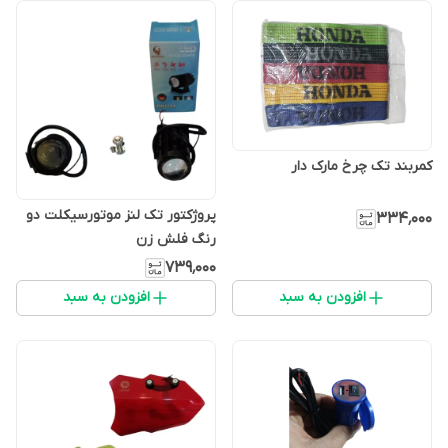
کمربند تک چرخ مارک دار
پروژکتور تک لنز موتورسیکلت دو
۳۳۴٬۰۰۰
رنگ فلش زن
۷۳۹٬۰۰۰
افزودن به سبد
افزودن به سبد