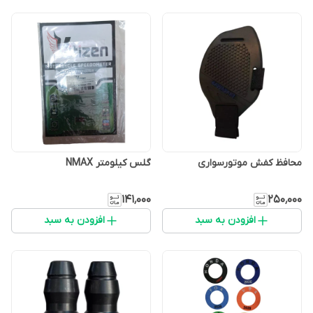
محافظ کفش موتورسواری
گلس کیلومتر NMAX
۱۴۱٬۰۰۰
۲۵۰٬۰۰۰
افزودن به سبد
افزودن به سبد