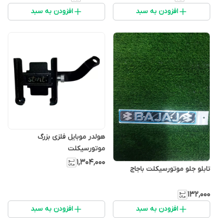
افزودن به سبد
افزودن به سبد
هولدر موبایل فلزی بزرگ
موتورسیکلت
۱٬۳۰۴٬۰۰۰
تابلو جلو موتورسیکلت باجاج
۱۳۲٬۰۰۰
افزودن به سبد
افزودن به سبد