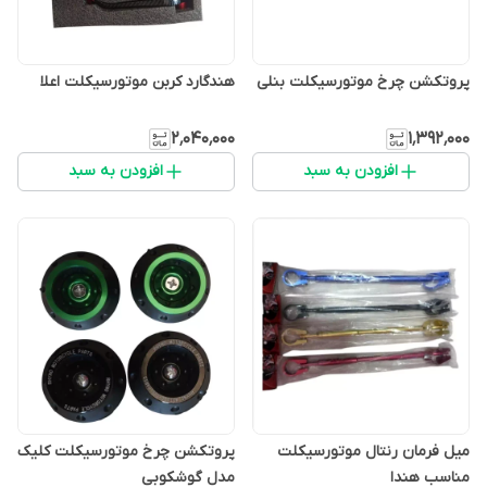
پروتکشن چرخ موتورسیکلت بنلی
هندگارد کربن موتورسیکلت اعلا
۲٬۰۴۰٬۰۰۰
۱٬۳۹۲٬۰۰۰
افزودن به سبد
افزودن به سبد
میل فرمان رنتال موتورسیکلت
پروتکشن چرخ موتورسیکلت کلیک
مناسب هندا
مدل گوشکوبی