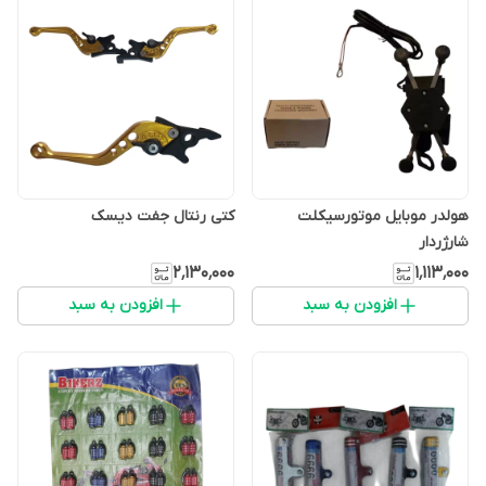
هولدر موبایل موتورسیکلت
کتی رنتال جفت دیسک
شارژردار
۲٬۱۳۰٬۰۰۰
۱٬۱۱۳٬۰۰۰
افزودن به سبد
افزودن به سبد