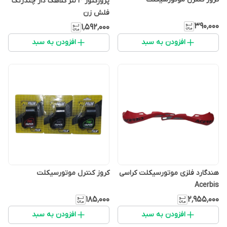
پروژکتور ۳ لنز کلاهک دار چندرنگ
فلش زن
۳۹۰٬۰۰۰
۱٬۵۹۲٬۰۰۰
افزودن به سبد
افزودن به سبد
هندگارد فلزی موتورسیکلت کراسی
کروز کنترل موتورسیکلت
Acerbis
۱۸۵٬۰۰۰
۲٬۹۵۵٬۰۰۰
افزودن به سبد
افزودن به سبد