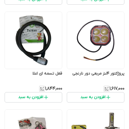
پروژکتور 4لنز مربعی دور نارنجی
قفل تسمه ای اعلا
۱٬۸۴۴٬۰۰۰
۱٬۶۱۷٬۰۰۰
افزودن به سبد
افزودن به سبد