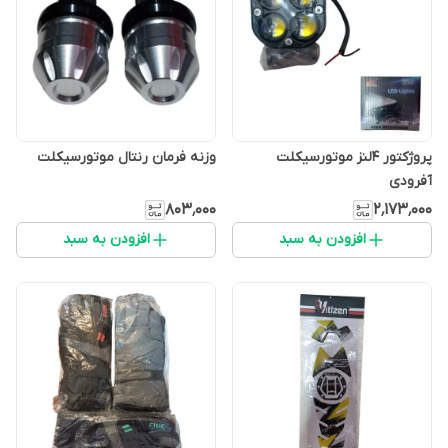
پروژکتور 4لنز موتورسیکلت
وزنه فرمان رنتال موتورسیکلت
آفرودی
۸۰۳٬۰۰۰
۲٬۱۷۳٬۰۰۰
افزودن به سبد
افزودن به سبد