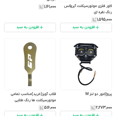
کاور فلزی موتورسیکلت آیروکس
۱٬۱۶۱٬۰۰۰
رنگ نقره ای
۱٬۵۹۵٬۰۰۰
افزودن به سبد
افزودن به سبد
پروژکتور دو لنز M
قلاب آویز(خرید)مناسب تمامی
موتورسیکلت ها رنگ طلایی
۵۱۶٬۰۰۰
۲٬۲۷۳٬۰۰۰
افزودن به سبد
افزودن به سبد