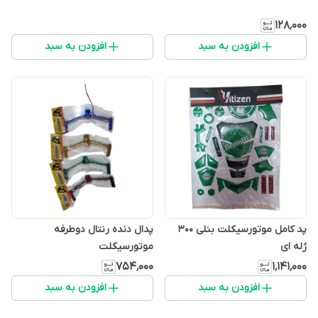
۱۲۸٬۰۰۰
افزودن به سبد
افزودن به سبد
پد کامل موتورسیکلت بنلی 300
پدال دنده رنتال دوطرفه
ژله ای
موتورسیکلت
۷۵۴٬۰۰۰
۱٬۱۴۱٬۰۰۰
افزودن به سبد
افزودن به سبد