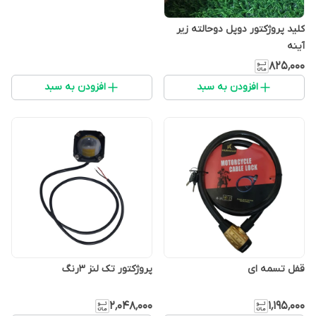
کلید پروژکتور دوپل دوحالته زیر
آینه
۸۲۵٬۰۰۰
افزودن به سبد
افزودن به سبد
قفل تسمه ای
پروژکتور تک لنز 3رنگ
۲٬۰۴۸٬۰۰۰
۱٬۱۹۵٬۰۰۰