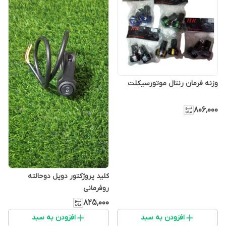
وزنه فرمان رنتال موتورسیکلت
۸۰۶٬۰۰۰
کلید پروژکتور دوپل دوحالته
روفرمانی
۸۲۵٬۰۰۰
افزودن به سبد
افزودن به سبد