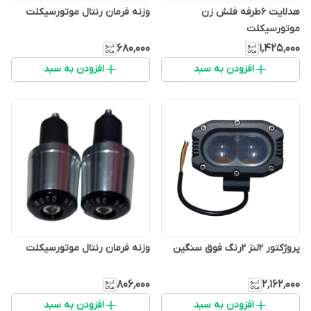
هدلایت 6طرفه فلش زن
وزنه فرمان رنتال موتورسیکلت
موتورسیکلت
۶۸۰٬۰۰۰
۱٬۴۲۵٬۰۰۰
افزودن به سبد
افزودن به سبد
پروژکتور 2لنز 2رنگ فوق سنگین
وزنه فرمان رنتال موتورسیکلت
۸۰۶٬۰۰۰
۲٬۱۶۲٬۰۰۰
افزودن به سبد
افزودن به سبد