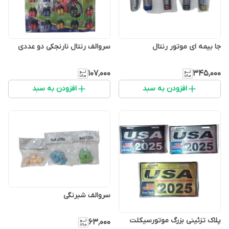
جا بیمه ای موتور رنتال
سروالف رنتال نارنجکی دو عددی
۱۰۷٬۰۰۰
۳۴۵٬۰۰۰
افزودن به سبد
افزودن به سبد
سروالف شبرنگی
پلاک تزئینی بزرگ موتورسیکلت
۶۳٬۰۰۰