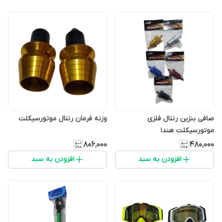
صافی بنزین رنتال فلزی
وزنه فرمان رنتال موتورسیکلت
موتورسیکلت هندا
۸۰۶٬۰۰۰
۴۸۰٬۰۰۰
افزودن به سبد
افزودن به سبد