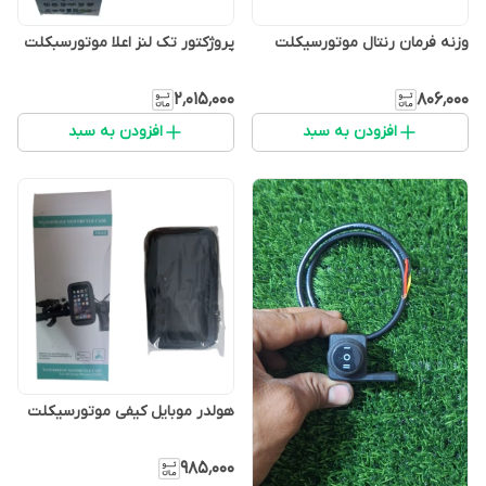
وزنه فرمان رنتال موتورسیکلت
پروژکتور تک لنز اعلا موتورسبکلت
۲٬۰۱۵٬۰۰۰
۸۰۶٬۰۰۰
افزودن به سبد
افزودن به سبد
هولدر موبایل کیفی موتورسیکلت
۹۸۵٬۰۰۰