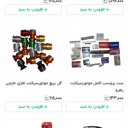
۱۲۵٬۰۰۰
۱٬۰۹۶٬۰۰۰
افزودن به سبد
افزودن به سبد
ست برچسب کامل موتورسیکلت
گل پیچ موتورسیکلت فلزی خارجی
رهرو
۶۵٬۰۰۰
۱۴۳٬۰۰۰
افزودن به سبد
افزودن به سبد