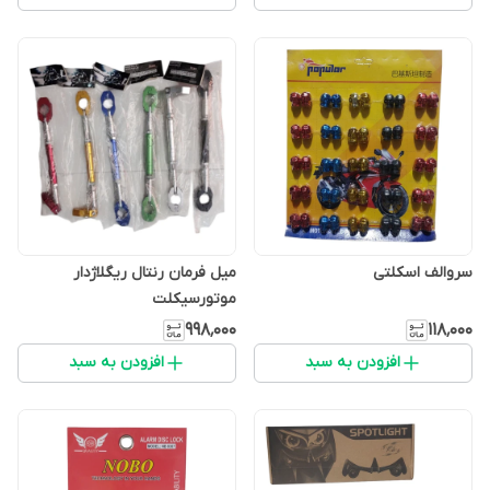
سروالف اسکلتی
میل فرمان رنتال ریگلاژدار
موتورسیکلت
۹۹۸٬۰۰۰
۱۱۸٬۰۰۰
افزودن به سبد
افزودن به سبد