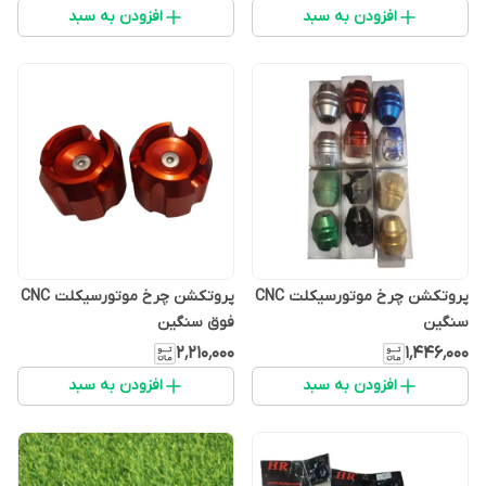
افزودن به سبد
افزودن به سبد
پروتکشن چرخ موتورسیکلت CNC
پروتکشن چرخ موتورسیکلت CNC
سنگین
فوق سنگین
۲٬۲۱۰٬۰۰۰
۱٬۴۴۶٬۰۰۰
افزودن به سبد
افزودن به سبد