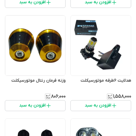
افزودن به سبد
افزودن به سبد
هدلایت 6طرفه موتورسیکلت
وزنه فرمان رنتال موتورسیکلت
۸۰۶٬۰۰۰
۱٬۵۵۸٬۰۰۰
افزودن به سبد
افزودن به سبد