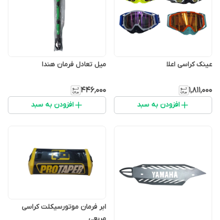
عینک کراسی اعلا
میل تعادل فرمان هندا
۴۴۶٬۰۰۰
۱٬۸۱۱٬۰۰۰
افزودن به سبد
افزودن به سبد
ابر فرمان موتورسیکلت کراسی
مربعی