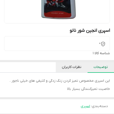
اسپری انجین شور نانو
0
شناسه کالا
1
توضیحات
نظرات کاربران
این اسپری مخصوص تمیز کردن زنگ زدگی و کثیفی های خیلی ناجور .
خاصیت تمیزکنندگی بسیار بالا
دسته‌بندی
:
اسپری