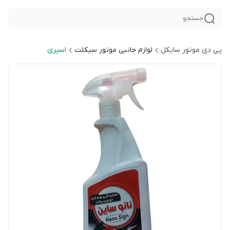
جستجو
پی دی موتور سایکل
لوازم جانبی موتور سیکلت
اسپری