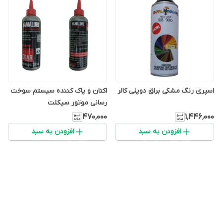
اسپری رنگ مشکی براق دوپلی کالر
اکتان و پاک کننده سیستم سوخت
رسانی موتور سیکلت
۴۷۰٬۰۰۰
۱٬۴۴۶٬۰۰۰
افزودن به سبد
افزودن به سبد