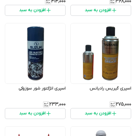
۴۱۴٬۰۰۰
۳۶۸٬۰۰۰
افزودن به سبد
افزودن به سبد
اسپری گیریس رادیانس
اسپری انژکتور شور سوزوکی
۲۳۳٬۰۰۰
۲۷۵٬۰۰۰
افزودن به سبد
افزودن به سبد