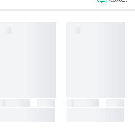
دسته‌بندی
:
اسپری