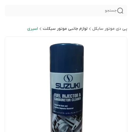
جستجو
پی دی موتور سایکل
لوازم جانبی موتور سیکلت
اسپری